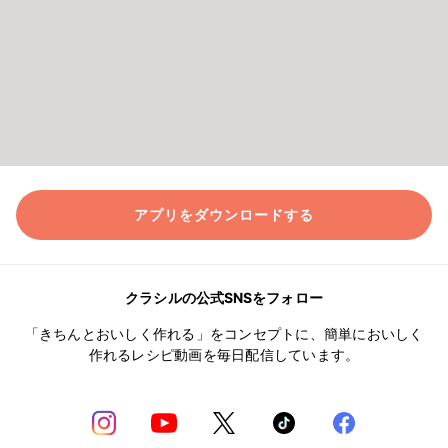
アプリをダウンロードする
クラシルの公式SNSをフォロー
「きちんとおいしく作れる」をコンセプトに、簡単においしく
作れるレシピ動画を毎日配信しています。