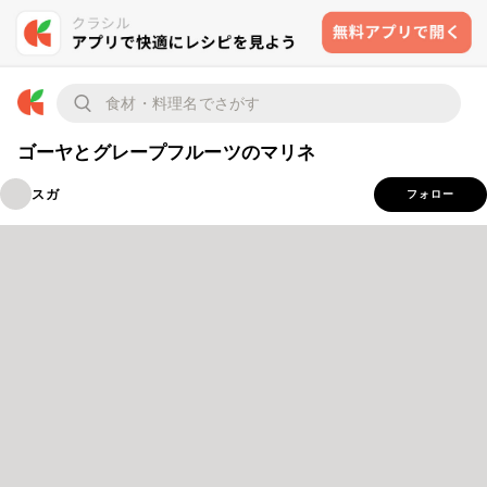
ゴーヤとグレープフルーツのマリネ
スガ
フォロー