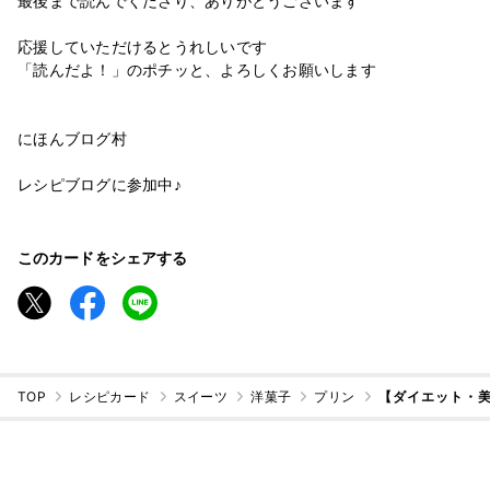
最後まで読んでくださり、ありがとうございます
応援していただけるとうれしいです
「読んだよ！」のポチッと、よろしくお願いします
にほんブログ村
レシピブログに参加中♪
このカードをシェアする
TOP
レシピカード
スイーツ
洋菓子
プリン
【ダイエット・