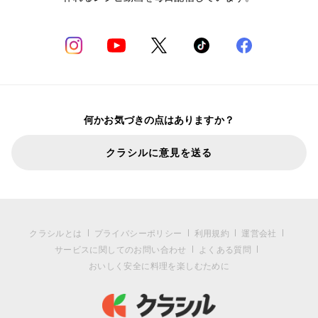
何かお気づきの点はありますか？
クラシルに意見を送る
クラシルとは
プライバシーポリシー
利用規約
運営会社
サービスに関してのお問い合わせ
よくある質問
おいしく安全に料理を楽しむために