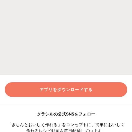
アプリをダウンロードする
クラシルの公式SNSをフォロー
「きちんとおいしく作れる」をコンセプトに、簡単においしく
作れるレシピ動画を毎日配信しています。