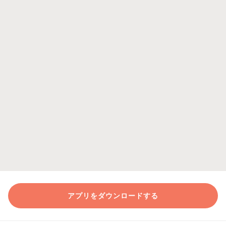
アプリをダウンロードする