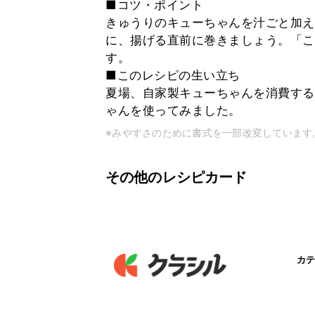
■コツ・ポイント
きゅうりのキューちゃんを汁ごと加え
に、揚げる直前に巻きましょう。「こ
す。
■このレシピの生い立ち
夏場、自家製キューちゃんを消費する
ゃんを使ってみました。
※みやすさのために書式を一部改変しています
その他のレシピカード
カテ