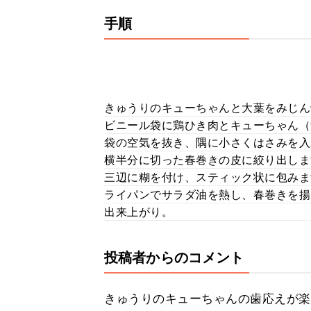
手順
きゅうりのキューちゃんと大葉をみじん
ビニール袋に鶏ひき肉とキューちゃん（
袋の空気を抜き、隅に小さくはさみを入
横半分に切った春巻きの皮に絞り出しま
三辺に糊を付け、スティック状に包みま
ライパンでサラダ油を熱し、春巻きを揚
出来上がり。
投稿者からのコメント
きゅうりのキューちゃんの歯応えが楽