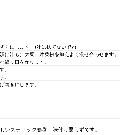
切りにします。(汁は捨てないでね)
漬け汁も）大葉、片栗粉を加えよく混ぜ合わせます。
れ絞り口を作ります。
す。
す。
げ焼きにします。
しいスティック春巻。味付け要らずです。