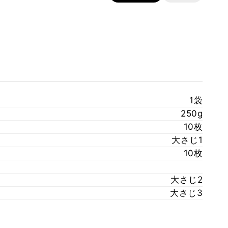
1袋
250g
10枚
大さじ1
10枚
大さじ2
大さじ3