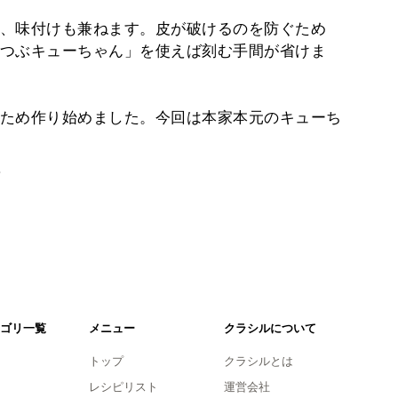
、味付けも兼ねます。皮が破けるのを防ぐため
つぶキューちゃん」を使えば刻む手間が省けま
ため作り始めました。今回は本家本元のキューち
。
ゴリ一覧
メニュー
クラシルについて
トップ
クラシルとは
レシピリスト
運営会社