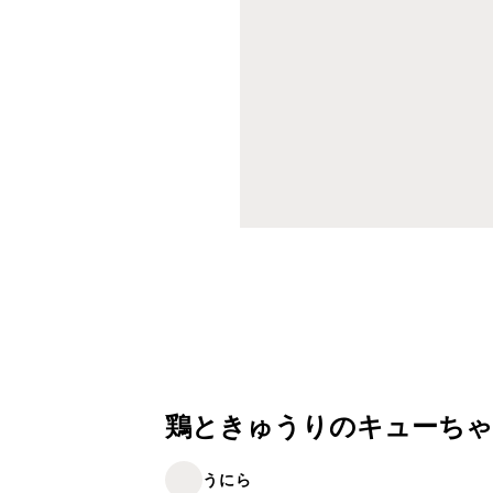
鶏ときゅうりのキューちゃ
うにら