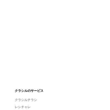
クラシルのサービス
クラシルチラシ
レシチャレ