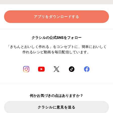
アプリをダウンロードする
クラシルの公式SNSをフォロー
「きちんとおいしく作れる」をコンセプトに、簡単においしく
作れるレシピ動画を毎日配信しています。
何かお気づきの点はありますか？
クラシルに意見を送る