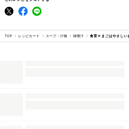
TOP
レシピカード
スープ・汁物
味噌汁
食育☆まごはやさしい