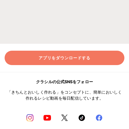
アプリをダウンロードする
クラシルの公式SNSをフォロー
「きちんとおいしく作れる」をコンセプトに、簡単においしく
作れるレシピ動画を毎日配信しています。