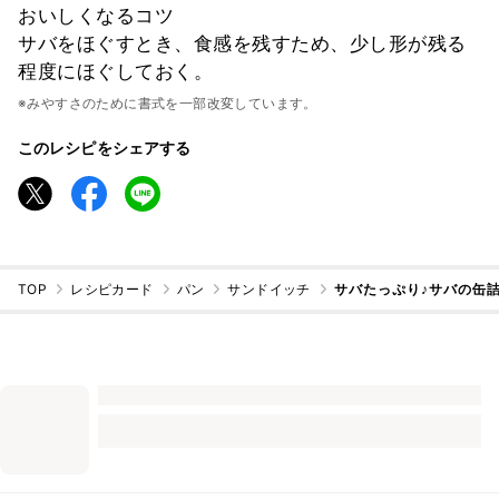
おいしくなるコツ
サバをほぐすとき、食感を残すため、少し形が残る
程度にほぐしておく。
※みやすさのために書式を一部改変しています。
このレシピをシェアする
TOP
レシピカード
パン
サンドイッチ
サバたっぷり♪サバの缶