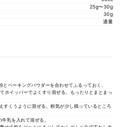
25g〜30g
30g
適量
力粉とベーキングパウダーを合わせてふるっておく。
てホイッパーでよくすり混ぜる。もったりとまとまっ
加えすくうように混ぜる。粉気が少し残っているところ
の牛乳を入れて混ぜる。