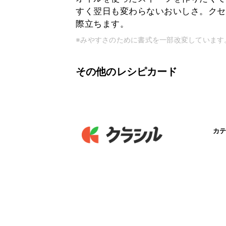
すく翌日も変わらないおいしさ。クセ
際立ちます。
※みやすさのために書式を一部改変しています
その他のレシピカード
カテ