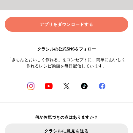
アプリをダウンロードする
クラシルの公式SNSをフォロー
「きちんとおいしく作れる」をコンセプトに、簡単においしく
作れるレシピ動画を毎日配信しています。
何かお気づきの点はありますか？
クラシルに意見を送る