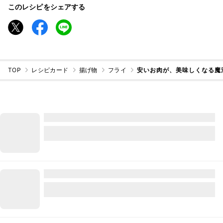
このレシピをシェアする
TOP
レシピカード
揚げ物
フライ
安いお肉が、美味しくなる魔