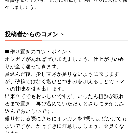
存しましょう。
投稿者からのコメント
■作り置きのコツ・ポイント
オレガノがあればぜひ加えましょう。仕上がりの香
りが全く違ってきます。
煮込んだ後、少し甘さが足りないように感じます
が、砂糖ではなく塩ひとつまみを加えることでトマ
トの甘味を引き出します。
出来立てでもおいしいですが、いったん粗熱が取れ
るまで置き、再び温めていただくとさらに味がしみ
込んでおいしいです。
盛り付ける際にさらにオレガノを1振りほどかけても
よいですが、かけすぎに注意しましょう。薬臭くな