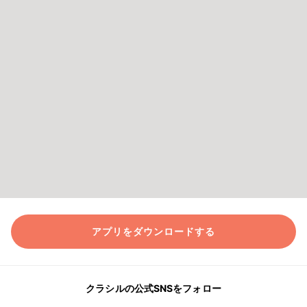
アプリをダウンロードする
クラシルの公式SNSをフォロー