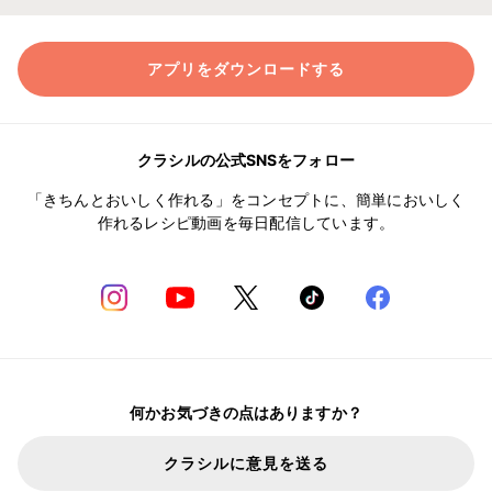
アプリをダウンロードする
クラシルの公式SNSをフォロー
「きちんとおいしく作れる」をコンセプトに、簡単においしく
作れるレシピ動画を毎日配信しています。
何かお気づきの点はありますか？
クラシルに意見を送る