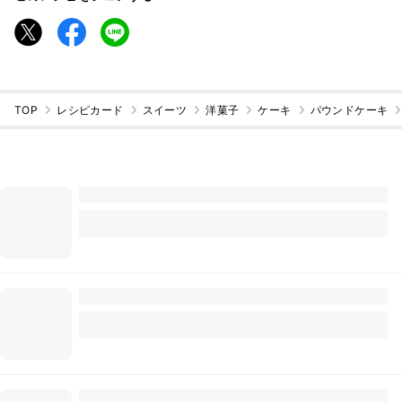
TOP
レシピカード
スイーツ
洋菓子
ケーキ
パウンドケーキ