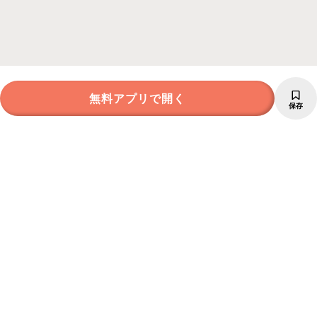
無料アプリで開く
保存