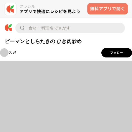
ピーマンとしらたきの ひき肉炒め
スガ
フォロー