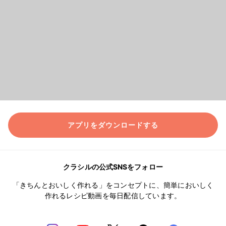
アプリをダウンロードする
クラシルの公式SNSをフォロー
「きちんとおいしく作れる」をコンセプトに、簡単においしく
作れるレシピ動画を毎日配信しています。