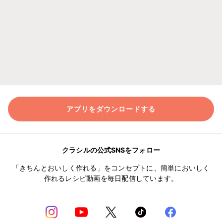
アプリをダウンロードする
クラシルの公式SNSをフォロー
「きちんとおいしく作れる」をコンセプトに、簡単においしく
作れるレシピ動画を毎日配信しています。