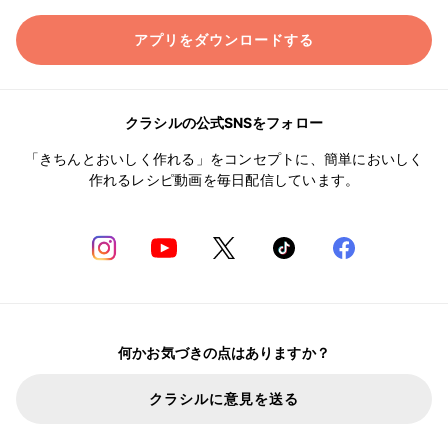
アプリをダウンロードする
クラシルの公式SNSをフォロー
「きちんとおいしく作れる」をコンセプトに、簡単においしく
作れるレシピ動画を毎日配信しています。
何かお気づきの点はありますか？
クラシルに意見を送る