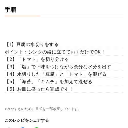
手順
【1】豆腐の水切りをする
ポイント：シンクの縁に立てておくだけでOK！
【2】「トマト」を切り分ける
【3】「塩」で下味をつけながら余分な水分を出す
【4】水切りした「豆腐」と「トマト」を混ぜる
【5】「海苔」「キムチ」を加えて混ぜる
【6】お皿に盛ったら完成です！
※みやすさのために書式を一部改変しています。
このレシピをシェアする