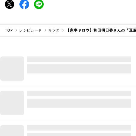
TOP
レシピカード
サラダ
【家事ヤロウ】和田明日香さんの『豆