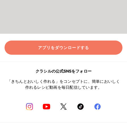
アプリをダウンロードする
クラシルの公式SNSをフォロー
「きちんとおいしく作れる」をコンセプトに、簡単においしく
作れるレシピ動画を毎日配信しています。