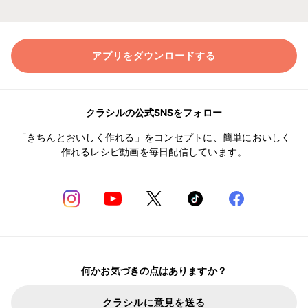
アプリをダウンロードする
クラシルの公式SNSをフォロー
「きちんとおいしく作れる」をコンセプトに、簡単においしく
作れるレシピ動画を毎日配信しています。
何かお気づきの点はありますか？
クラシルに意見を送る