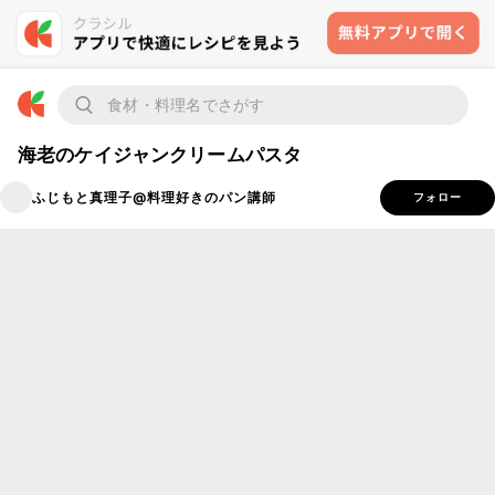
海老のケイジャンクリームパスタ
ふじもと真理子@料理好きのパン講師
フォロー