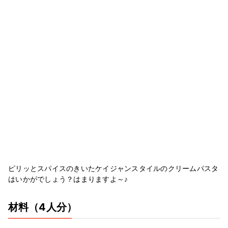
ピリッとスパイスのきいたケイジャンスタイルのクリームパスタ
はいかがでしょう？はまりますよ～♪
材料
（4人分）