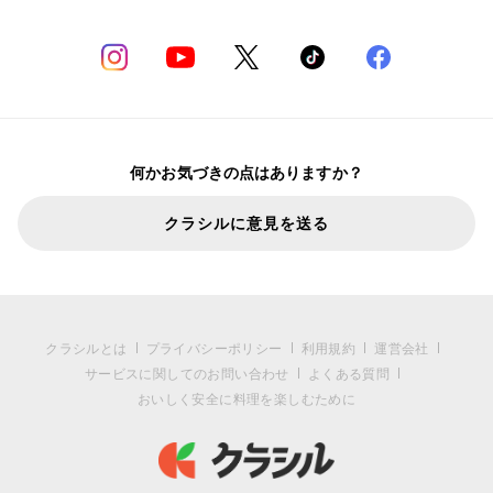
何かお気づきの点はありますか？
クラシルに意見を送る
クラシルとは
プライバシーポリシー
利用規約
運営会社
サービスに関してのお問い合わせ
よくある質問
おいしく安全に料理を楽しむために