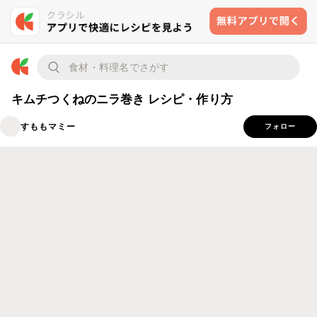
キムチつくねのニラ巻き レシピ・作り方
すももマミー
フォロー