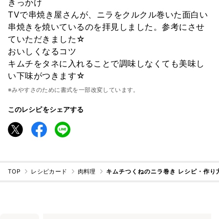
きっかけ
TVで串焼き屋さんが、ニラをクルクル巻いた面白い
串焼きを焼いているのを拝見しました。参考にさせ
ていただきました☆
おいしくなるコツ
キムチをタネに入れることで調味しなくても美味し
い下味がつきます☆
※みやすさのために書式を一部改変しています。
このレシピをシェアする
TOP
レシピカード
肉料理
キムチつくねのニラ巻き レシピ・作り