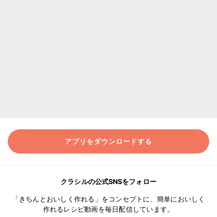
アプリをダウンロードする
クラシルの公式SNSをフォロー
「きちんとおいしく作れる」をコンセプトに、簡単においしく
作れるレシピ動画を毎日配信しています。