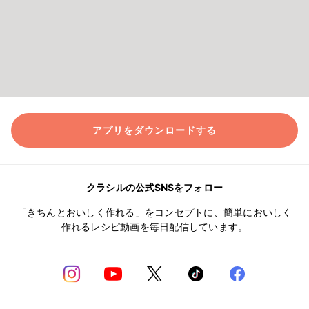
アプリをダウンロードする
クラシルの公式SNSをフォロー
「きちんとおいしく作れる」をコンセプトに、簡単においしく
作れるレシピ動画を毎日配信しています。