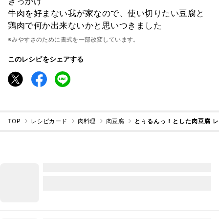
きっかけ
牛肉を好まない我が家なので、使い切りたい豆腐と
鶏肉で何か出来ないかと思いつきました
※みやすさのために書式を一部改変しています。
このレシピをシェアする
TOP
レシピカード
肉料理
肉豆腐
とぅるんっ！とした肉豆腐 