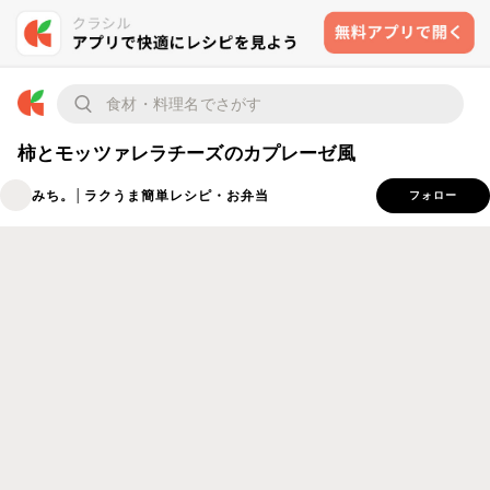
柿とモッツァレラチーズのカプレーゼ風
みち。│ラクうま簡単レシピ・お弁当
フォロー