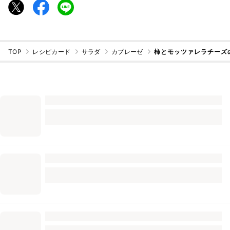
TOP
レシピカード
サラダ
カプレーゼ
柿とモッツァレラチーズ