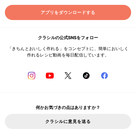
アプリをダウンロードする
クラシルの公式SNSをフォロー
「きちんとおいしく作れる」をコンセプトに、簡単においしく
作れるレシピ動画を毎日配信しています。
何かお気づきの点はありますか？
クラシルに意見を送る