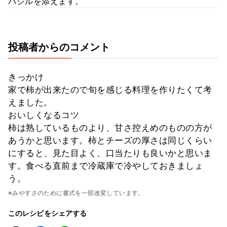
バジルを添えます。
投稿者からのコメント
きっかけ
家で柿が出来たので旬を感じる料理を作りたくて考
えました。
おいしくなるコツ
柿は熟しているものより、甘さ控えめのものの方が
あうかと思います。柿とチーズの厚さは同じくらい
にすると、見た目よく、口当たりも良いかと思いま
す。食べる直前まで冷蔵庫で冷やしておきましょ
う。
※みやすさのために書式を一部改変しています。
このレシピをシェアする