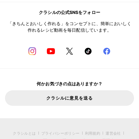
クラシルの公式SNSをフォロー
「きちんとおいしく作れる」をコンセプトに、簡単においしく
作れるレシピ動画を毎日配信しています。
何かお気づきの点はありますか？
クラシルに意見を送る
クラシルとは
プライバシーポリシー
利用規約
運営会社