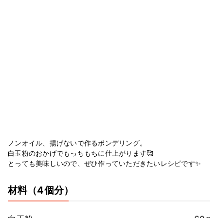
ノンオイル、揚げないで作るポンデリング。
白玉粉のおかげでもっちもちに仕上がります🥰
とっても美味しいので、ぜひ作っていただきたいレシピです✨
材料
（4個分）