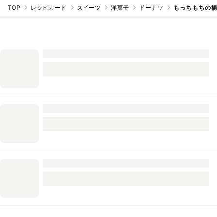
TOP
レシピカード
スイーツ
洋菓子
ドーナツ
もっちもちの