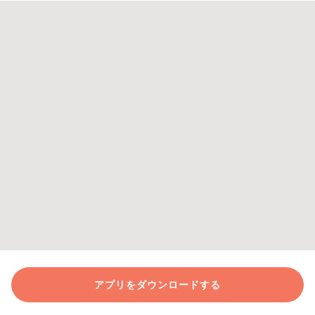
アプリをダウンロードする