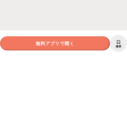
無料アプリで開く
保存