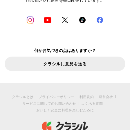
作れるレシピ動画を毎日配信しています。
何かお気づきの点はありますか？
クラシルに意見を送る
クラシルとは
プライバシーポリシー
利用規約
運営会社
サービスに関してのお問い合わせ
よくある質問
おいしく安全に料理を楽しむために