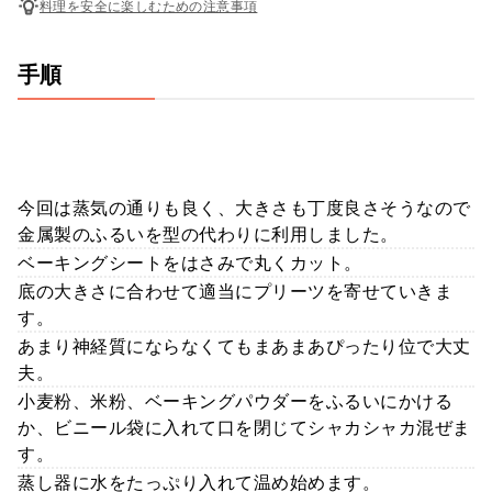
料理を安全に楽しむための注意事項
手順
今回は蒸気の通りも良く、大きさも丁度良さそうなので
金属製のふるいを型の代わりに利用しました。
ベーキングシートをはさみで丸くカット。
底の大きさに合わせて適当にプリーツを寄せていきま
す。
あまり神経質にならなくてもまあまあぴったり位で大丈
夫。
小麦粉、米粉、ベーキングパウダーをふるいにかける
か、ビニール袋に入れて口を閉じてシャカシャカ混ぜま
す。
蒸し器に水をたっぷり入れて温め始めます。