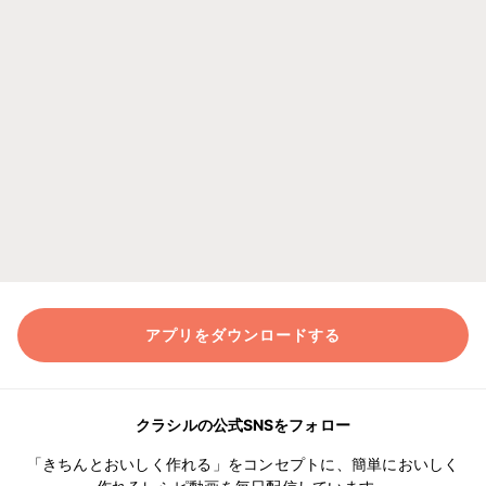
アプリをダウンロードする
クラシルの公式SNSをフォロー
「きちんとおいしく作れる」をコンセプトに、簡単においしく