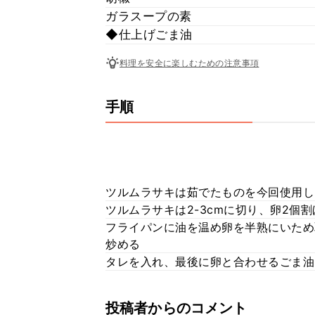
ガラスープの素
◆仕上げごま油
料理を安全に楽しむための注意事項
手順
ツルムラサキは茹でたものを今回使用し
ツルムラサキは2-3cmに切り、卵2個
フライパンに油を温め卵を半熟にいため
炒める
タレを入れ、最後に卵と合わせるごま油
投稿者からのコメント