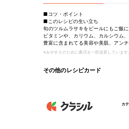
■コツ・ポイント
■このレシピの生い立ち
旬のツルムラサキをビールにもご飯に
ビタミンや、カリウム、カルシウム、
豊富に含まれてる美容や美肌、アンチ
※みやすさのために書式を一部改変しています
その他のレシピカード
カテ