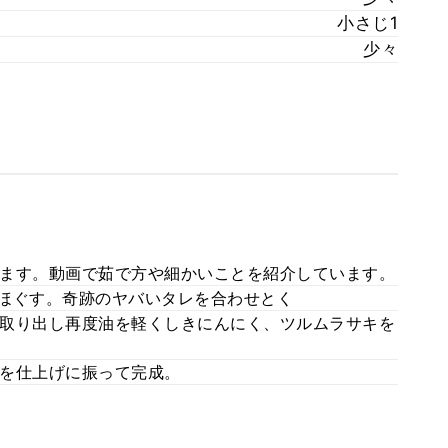
小さじ1
少々
ます。動画で茹で方や細かいことを紹介しています。
割ほぐす。奇跡のヤバいタレを合わせとく
取り出し再度油を軽くしきにんにく、ツルムラサキを
を仕上げに振って完成。