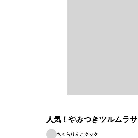
人気！やみつきツルムラサ
ちゃらりんこクック