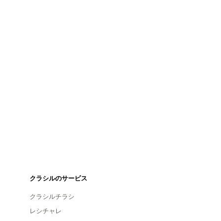
クラシルのサービス
クラシルチラシ
レシチャレ