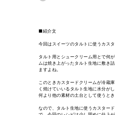
■紹介文
今回はスイーツのタルトに使うカスタ
タルト用とシュークリーム用とで何が
ムは焼き上がったタルト生地に敷き詰
ますよね。
このときカスタードクリームが冷蔵庫
く焼けていいるタルト生地に水分がし
何より他の素材の土台として使うとき
なので、タルト生地に使うカスタード
で、今回のレシピは少し固めに仕上が