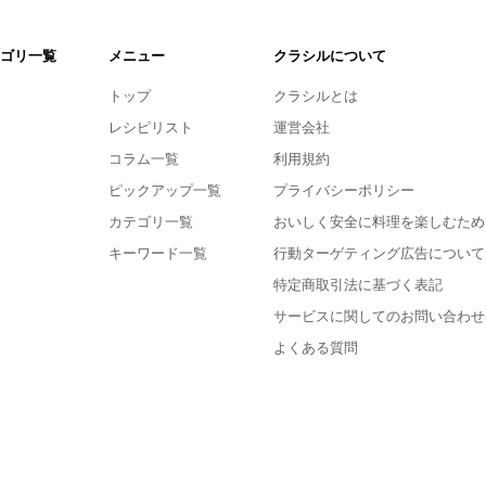
ゴリ一覧
メニュー
クラシルについて
トップ
クラシルとは
レシピリスト
運営会社
コラム一覧
利用規約
ピックアップ一覧
プライバシーポリシー
カテゴリ一覧
おいしく安全に料理を楽しむため
キーワード一覧
行動ターゲティング広告について
特定商取引法に基づく表記
サービスに関してのお問い合わせ
よくある質問