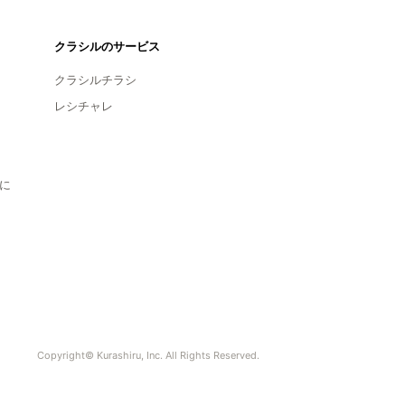
クラシルのサービス
クラシルチラシ
レシチャレ
に
Copyright© Kurashiru, Inc. All Rights Reserved.