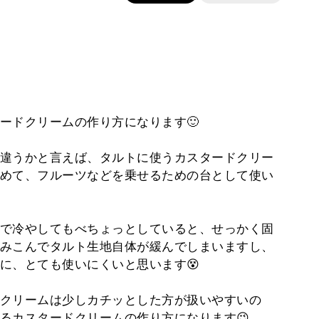
ードクリームの作り方になります🙂
違うかと言えば、タルトに使うカスタードクリー
めて、フルーツなどを乗せるための台として使い
で冷やしてもべちょっとしていると、せっかく固
みこんでタルト生地自体が緩んでしまいますし、
に、とても使いにくいと思います😵
クリームは少しカチッとした方が扱いやすいの
るカスタードクリームの作り方になります😉