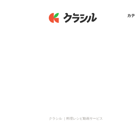
カテ
クラシル ｜料理レシピ動画サービス