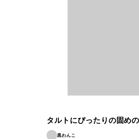
タルトにぴったりの固めの
黒わんこ