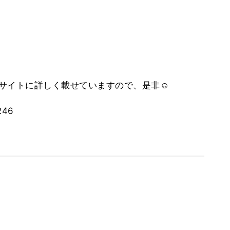
サイトに詳しく載せていますので、是非☺️
246