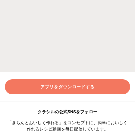
アプリをダウンロードする
クラシルの公式SNSをフォロー
「きちんとおいしく作れる」をコンセプトに、簡単においしく
作れるレシピ動画を毎日配信しています。