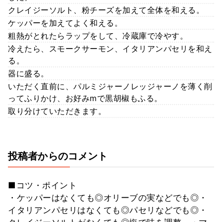
クレイジーソルト、粉チーズを加えて全体を和える。
ケッパーを加えてよく和える。
粗熱がとれたらラップをして、冷蔵庫で冷やす。
冷えたら、スモークサーモン、イタリアンパセリを和え
る。
器に盛る。
いただく直前に、パルミジャーノレッジャーノを薄く削
ってふりかけ、お好みmで黒胡椒もふる。
取り分けていただきます。
投稿者からのコメント
■コツ・ポイント
・ケッパーはなくても◎オリーブの実などでも◎・
イタリアンパセリはなくても◎パセリなどでも◎・