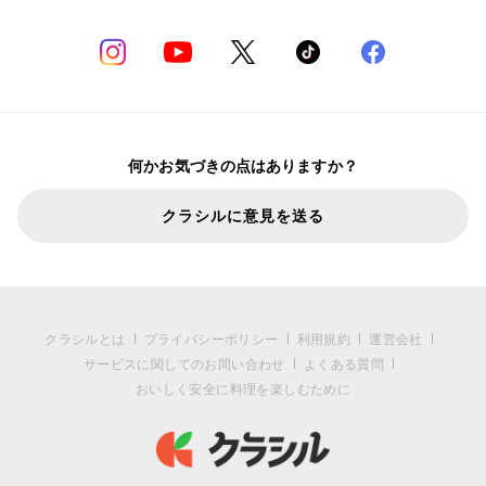
何かお気づきの点はありますか？
クラシルに意見を送る
クラシルとは
プライバシーポリシー
利用規約
運営会社
サービスに関してのお問い合わせ
よくある質問
おいしく安全に料理を楽しむために