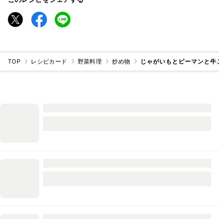
TOP
レシピカード
野菜料理
炒め物
じゃがいもとピーマンと牛