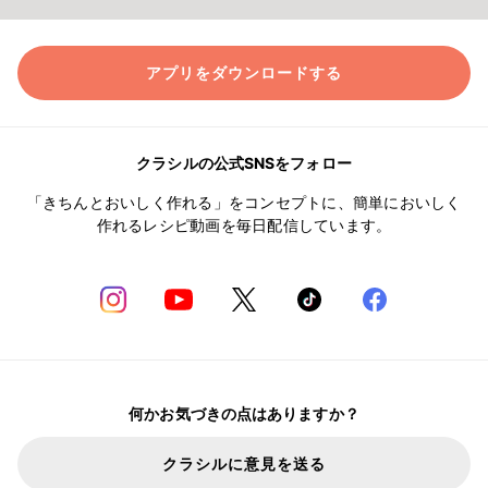
アプリをダウンロードする
クラシルの公式SNSをフォロー
「きちんとおいしく作れる」をコンセプトに、簡単においしく
作れるレシピ動画を毎日配信しています。
何かお気づきの点はありますか？
クラシルに意見を送る