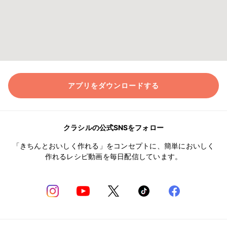
アプリをダウンロードする
クラシルの公式SNSをフォロー
「きちんとおいしく作れる」をコンセプトに、簡単においしく
作れるレシピ動画を毎日配信しています。