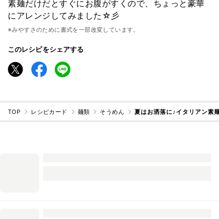
素麺だけだとすぐにお腹がすくので、ちょっと豪華
にアレンジしてみました☆彡
※みやすさのために書式を一部改変しています。
このレシピをシェアする
TOP
レシピカード
麺類
そうめん
夏はお洒落に♪イタリアン素