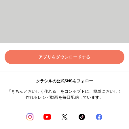
アプリをダウンロードする
クラシルの公式SNSをフォロー
「きちんとおいしく作れる」をコンセプトに、簡単においしく
作れるレシピ動画を毎日配信しています。