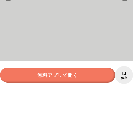
無料アプリで開く
保存