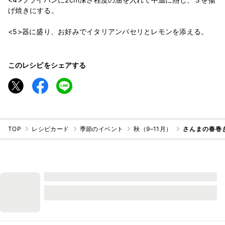
げ焼きにする。
このレシピをシェアする
TOP
レシピカード
季節のイベント
秋（9–11月）
さんまの春巻