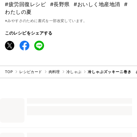
#疲労回復レシピ
#長野県
#おいしく地産地消
#
わたしの夏
※みやすさのために書式を一部改変しています。
このレシピをシェアする
TOP
レシピカード
肉料理
冷しゃぶ
冷しゃぶズッキーニ巻き 