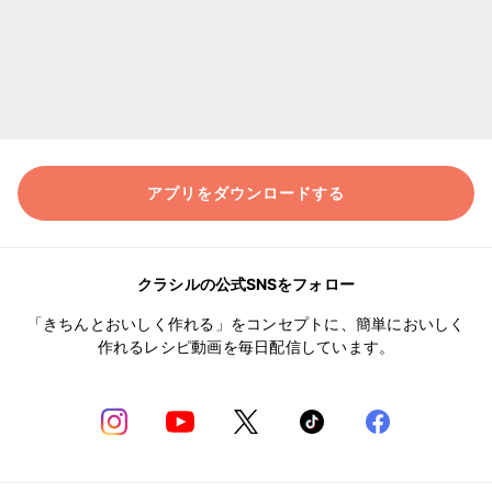
アプリをダウンロードする
クラシルの公式SNSをフォロー
「きちんとおいしく作れる」をコンセプトに、簡単においしく
作れるレシピ動画を毎日配信しています。