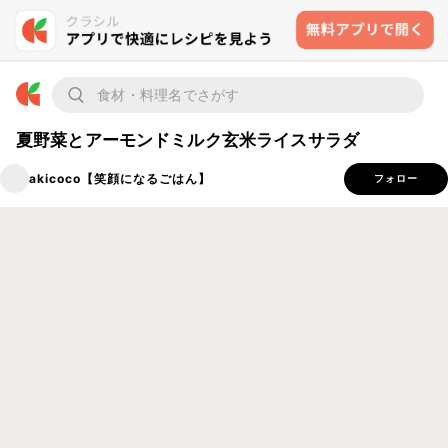
夏野菜とアーモンドミルク玄米ライスサラダ
akicoco【笑顔になるごはん】
フォロー