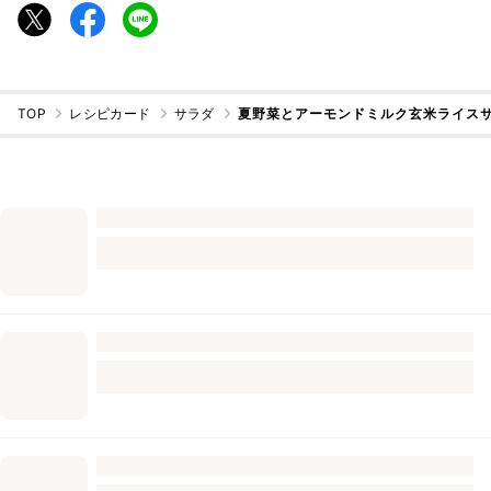
TOP
レシピカード
サラダ
夏野菜とアーモンドミルク玄米ライス