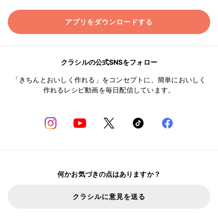
アプリをダウンロードする
クラシルの公式SNSをフォロー
「きちんとおいしく作れる」をコンセプトに、簡単においしく
作れるレシピ動画を毎日配信しています。
何かお気づきの点はありますか？
クラシルに意見を送る