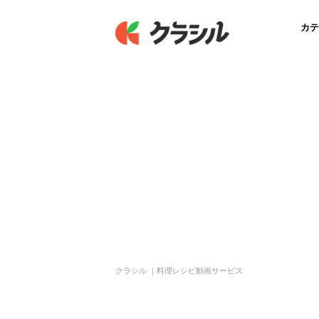
カテ
クラシル ｜料理レシピ動画サービス