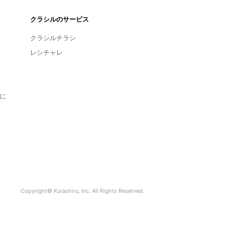
クラシルのサービス
クラシルチラシ
レシチャレ
に
Copyright© Kurashiru, Inc. All Rights Reserved.