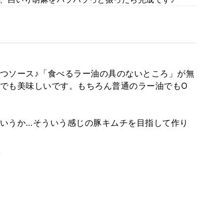
つソース♪「食べるラー油の具のないところ」が無
でも美味しいです。もちろん普通のラー油でもO
いうか…そういう感じの豚キムチを目指して作り
。