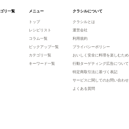
ゴリ一覧
メニュー
クラシルについて
トップ
クラシルとは
レシピリスト
運営会社
コラム一覧
利用規約
ピックアップ一覧
プライバシーポリシー
カテゴリ一覧
おいしく安全に料理を楽しむため
キーワード一覧
行動ターゲティング広告について
特定商取引法に基づく表記
サービスに関してのお問い合わせ
よくある質問