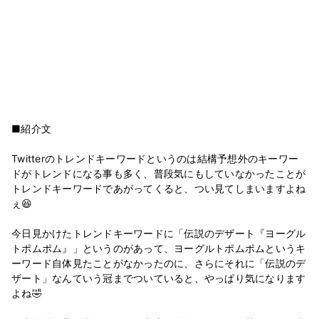
■紹介文
Twitterのトレンドキーワードというのは結構予想外のキーワー
ドがトレンドになる事も多く、普段気にもしていなかったことが
トレンドキーワードであがってくると、つい見てしまいますよね
ぇ😆
今日見かけたトレンドキーワードに「伝説のデザート『ヨーグル
トポムポム』」というのがあって、ヨーグルトポムポムというキ
ーワード自体見たことがなかったのに、さらにそれに「伝説のデ
ザート」なんていう冠までついていると、やっぱり気になります
よね🤣