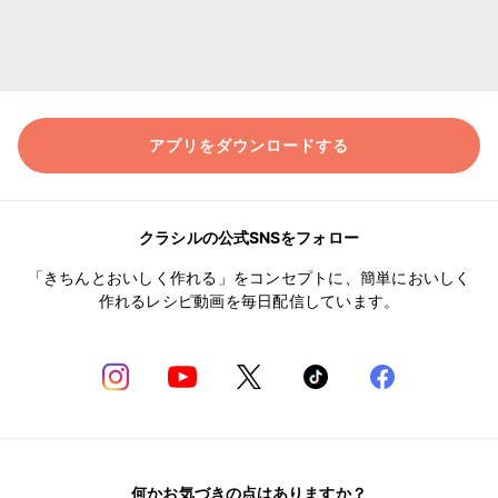
アプリをダウンロードする
クラシルの公式SNSをフォロー
「きちんとおいしく作れる」をコンセプトに、簡単においしく
作れるレシピ動画を毎日配信しています。
何かお気づきの点はありますか？