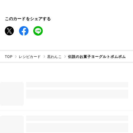
このカードをシェアする
TOP
レシピカード
黒わんこ
伝説のお菓子ヨーグルトポムポム