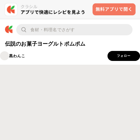
伝説のお菓子ヨーグルトポムポム
黒わんこ
フォロー