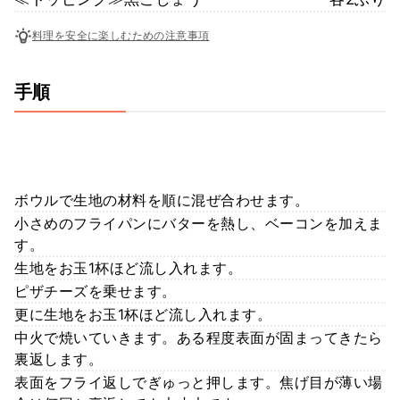
料理を安全に楽しむための注意事項
手順
ボウルで生地の材料を順に混ぜ合わせます。
小さめのフライパンにバターを熱し、ベーコンを加えま
す。
生地をお玉1杯ほど流し入れます。
ピザチーズを乗せます。
更に生地をお玉1杯ほど流し入れます。
中火で焼いていきます。ある程度表面が固まってきたら
裏返します。
表面をフライ返しでぎゅっと押します。焦げ目が薄い場