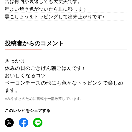
合は何回か裏返しても大丈夫です。
程よい焼き色がついたら皿に移します。
黒こしょうをトッピングして出来上がりです♪
投稿者からのコメント
きっかけ
休みの日のごきげん朝ごはんです♪
おいしくなるコツ
ベーコンチーズの他にも色々なトッピングで楽しめ
ます。
※みやすさのために書式を一部改変しています。
このレシピをシェアする