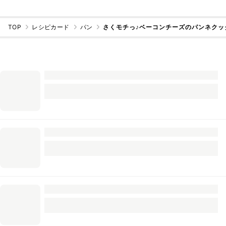
TOP
レシピカード
パン
さくモチっ♪ベーコンチーズのパンネクッ