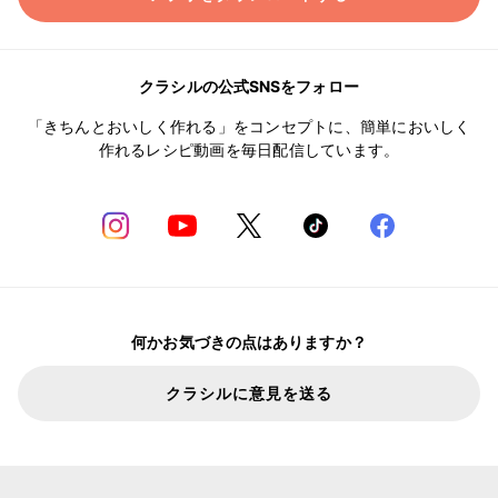
クラシルの公式SNSをフォロー
「きちんとおいしく作れる」をコンセプトに、簡単においしく
作れるレシピ動画を毎日配信しています。
何かお気づきの点はありますか？
クラシルに意見を送る