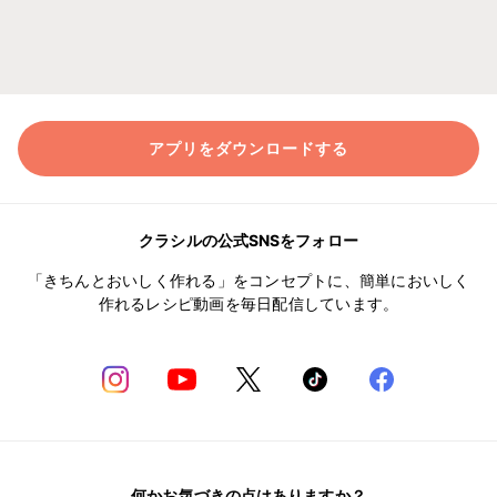
アプリをダウンロードする
クラシルの公式SNSをフォロー
「きちんとおいしく作れる」をコンセプトに、簡単においしく
作れるレシピ動画を毎日配信しています。
何かお気づきの点はありますか？