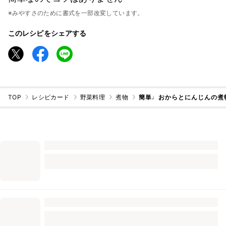
※みやすさのために書式を一部改変しています。
このレシピをシェアする
TOP
レシピカード
野菜料理
煮物
簡単♩おからとにんじんの煮