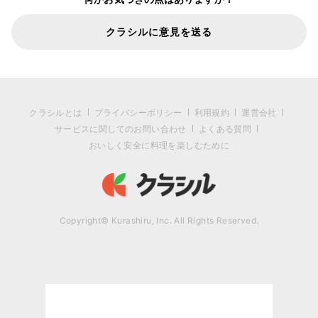
クラシルに意見を送る
クラシルとは
プライバシーポリシー
利用規約
運営会社
サービスに関してのお問い合わせ
よくある質問
おいしく安全に料理を楽しむために
Copyright© Kurashiru, Inc. All Rights Reserved.