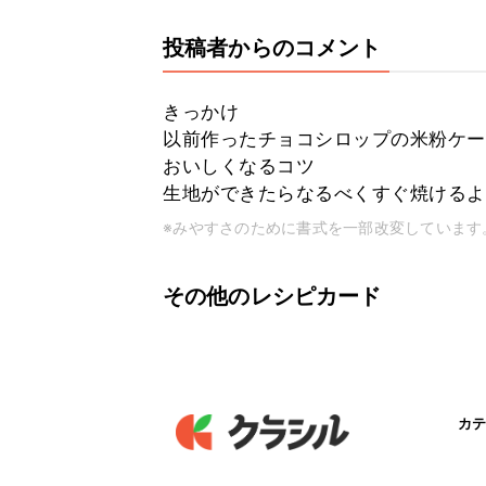
投稿者からのコメント
きっかけ
以前作ったチョコシロップの米粉ケー
おいしくなるコツ
生地ができたらなるべくすぐ焼けるよ
※みやすさのために書式を一部改変しています
その他のレシピカード
カテ