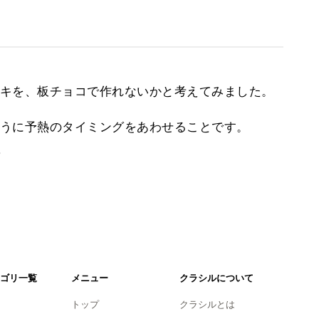
キを、板チョコで作れないかと考えてみました。
うに予熱のタイミングをあわせることです。
。
ゴリ一覧
メニュー
クラシルについて
トップ
クラシルとは