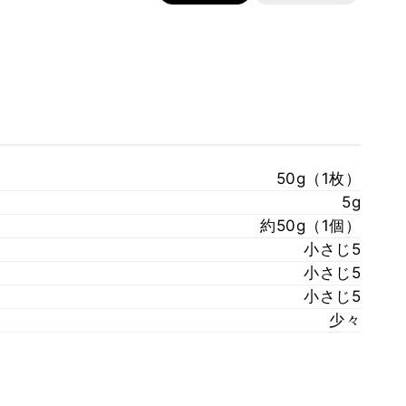
50g（1枚）
5g
約50g（1個）
小さじ5
小さじ5
小さじ5
少々