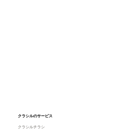
クラシルのサービス
クラシルチラシ