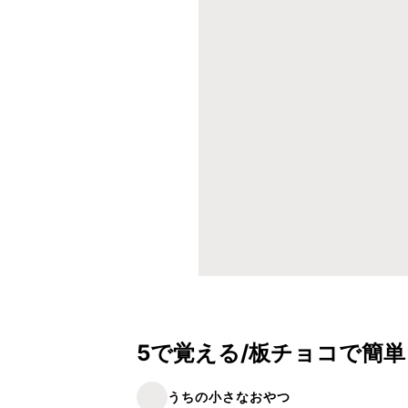
5で覚える/板チョコで簡
うちの小さなおやつ