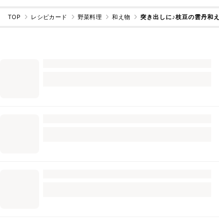
TOP
レシピカード
野菜料理
和え物
突き出しに♪枝豆の雲丹和え