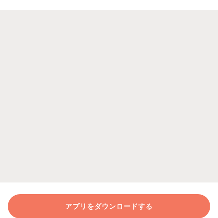
アプリをダウンロードする