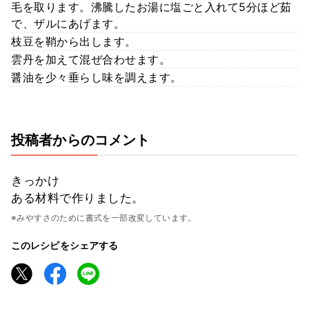
毛を取ります。沸騰したお湯に塩ごと入れて5分ほど茹
で、ザルにあげます。
枝豆を鞘から出します。
雲丹を加えて混ぜ合わせます。
醤油を少々垂らし味を調えます。
投稿者からのコメント
きっかけ
ある材料で作りました。
※みやすさのために書式を一部改変しています。
このレシピをシェアする