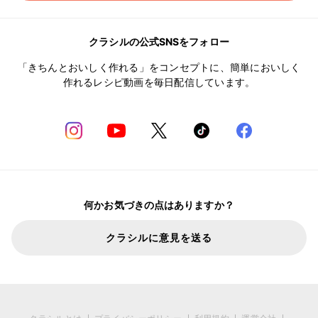
クラシルの公式SNSをフォロー
「きちんとおいしく作れる」をコンセプトに、簡単においしく
作れるレシピ動画を毎日配信しています。
何かお気づきの点はありますか？
クラシルに意見を送る