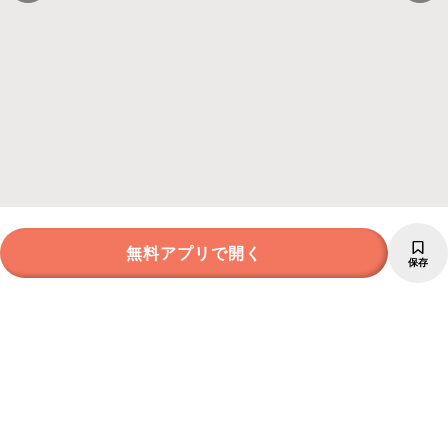
無料アプリで開く
保存