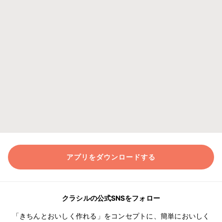
アプリをダウンロードする
クラシルの公式SNSをフォロー
「きちんとおいしく作れる」をコンセプトに、簡単においしく