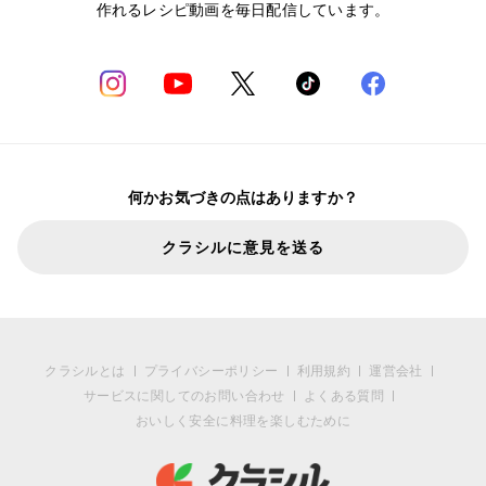
作れるレシピ動画を毎日配信しています。
何かお気づきの点はありますか？
クラシルに意見を送る
クラシルとは
プライバシーポリシー
利用規約
運営会社
サービスに関してのお問い合わせ
よくある質問
おいしく安全に料理を楽しむために