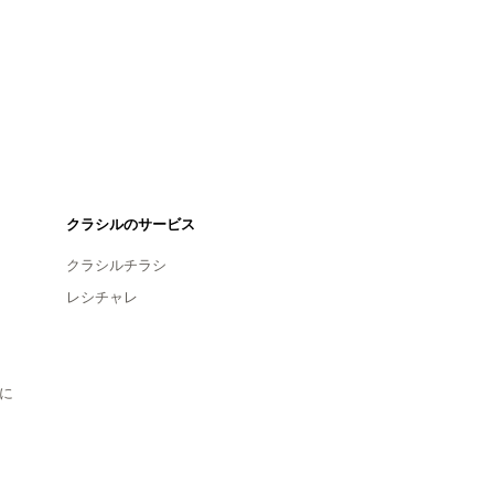
クラシルのサービス
クラシルチラシ
レシチャレ
に