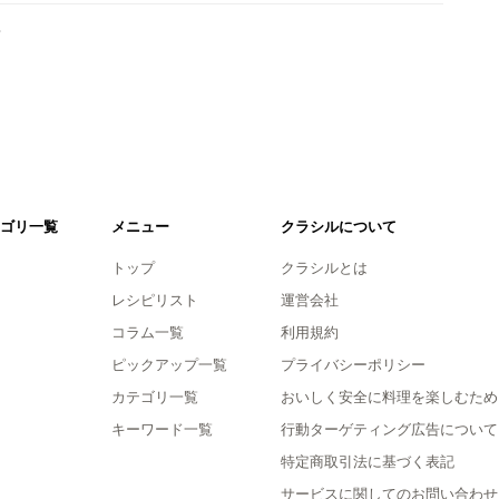
。
ゴリ一覧
メニュー
クラシルについて
トップ
クラシルとは
レシピリスト
運営会社
コラム一覧
利用規約
ピックアップ一覧
プライバシーポリシー
カテゴリ一覧
おいしく安全に料理を楽しむため
キーワード一覧
行動ターゲティング広告について
特定商取引法に基づく表記
サービスに関してのお問い合わせ