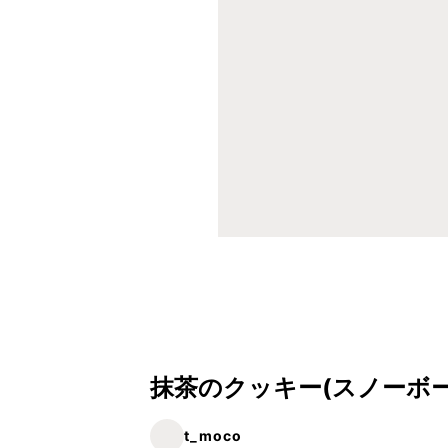
抹茶のクッキー(スノーボー
t_moco