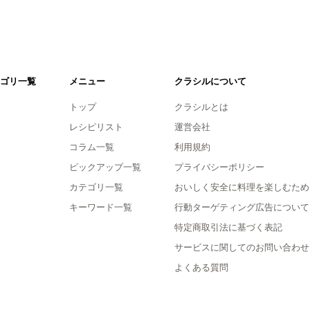
ゴリ一覧
メニュー
クラシルについて
トップ
クラシルとは
レシピリスト
運営会社
コラム一覧
利用規約
ピックアップ一覧
プライバシーポリシー
カテゴリ一覧
おいしく安全に料理を楽しむため
キーワード一覧
行動ターゲティング広告について
特定商取引法に基づく表記
サービスに関してのお問い合わせ
よくある質問