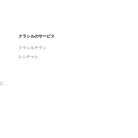
クラシルのサービス
クラシルチラシ
レシチャレ
に