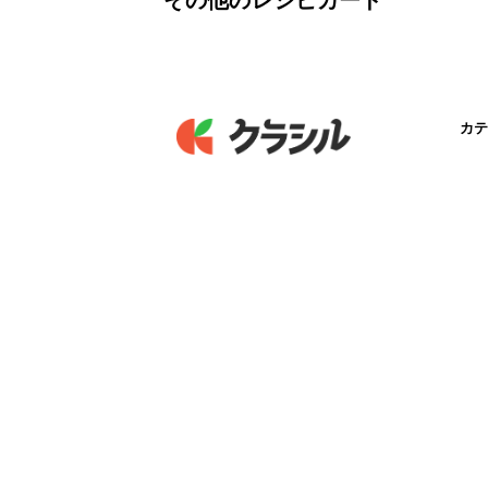
その他のレシピカード
カテ