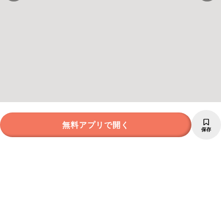
無料アプリで開く
保存