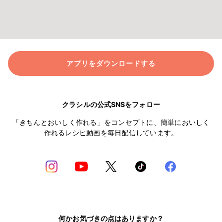
アプリをダウンロードする
クラシルの公式SNSをフォロー
「きちんとおいしく作れる」をコンセプトに、簡単においしく
作れるレシピ動画を毎日配信しています。
何かお気づきの点はありますか？