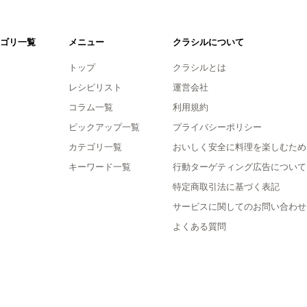
ゴリ一覧
メニュー
クラシルについて
トップ
クラシルとは
レシピリスト
運営会社
コラム一覧
利用規約
ピックアップ一覧
プライバシーポリシー
カテゴリ一覧
おいしく安全に料理を楽しむため
キーワード一覧
行動ターゲティング広告について
特定商取引法に基づく表記
サービスに関してのお問い合わせ
よくある質問