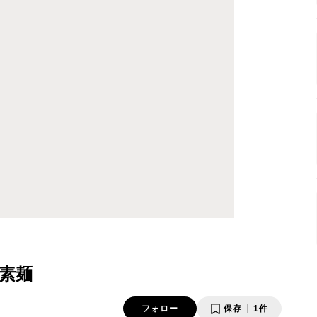
素麺
フォロー
保存
1件