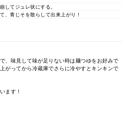
崩してジュレ状にする。
て、青じそを散らして出来上がり！
で、味見して味が足りない時は麺つゆをお好みで
上がってから冷蔵庫でさらに冷やすとキンキンで
います！
。