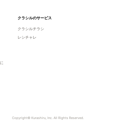
クラシルのサービス
クラシルチラシ
レシチャレ
に
Copyright© Kurashiru, Inc. All Rights Reserved.