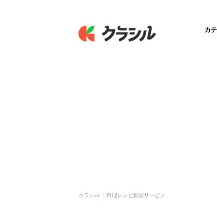
カテ
クラシル ｜料理レシピ動画サービス