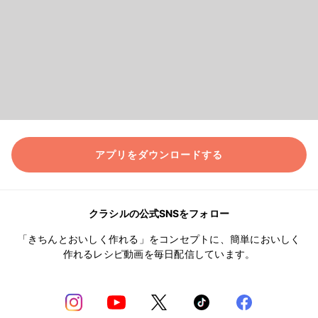
アプリをダウンロードする
クラシルの公式SNSをフォロー
「きちんとおいしく作れる」をコンセプトに、簡単においしく
作れるレシピ動画を毎日配信しています。