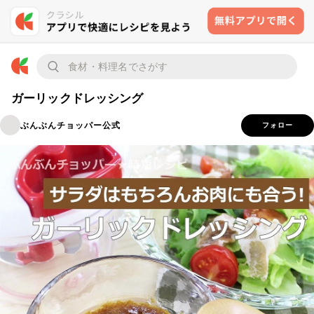
ガーリックドレッシング
ぶんぶんチョッパー公式
フォロー