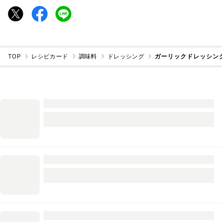
TOP
レシピカード
調味料
ドレッシング
ガーリックドレッシン