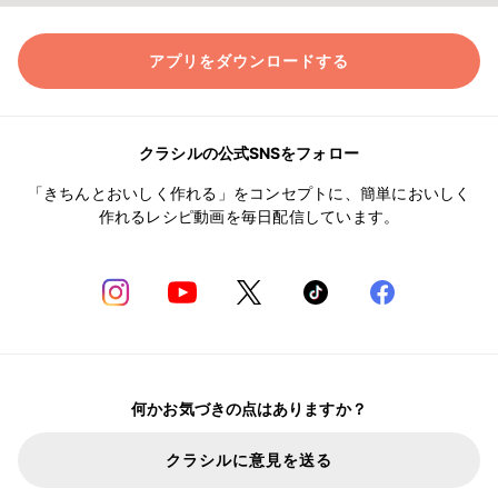
アプリをダウンロードする
クラシルの公式SNSをフォロー
「きちんとおいしく作れる」をコンセプトに、簡単においしく
作れるレシピ動画を毎日配信しています。
何かお気づきの点はありますか？
クラシルに意見を送る