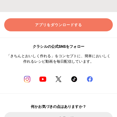
アプリをダウンロードする
クラシルの公式SNSをフォロー
「きちんとおいしく作れる」をコンセプトに、簡単においしく
作れるレシピ動画を毎日配信しています。
何かお気づきの点はありますか？