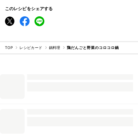
このレシピをシェアする
TOP
レシピカード
鍋料理
鶏だんごと野菜のコロコロ鍋