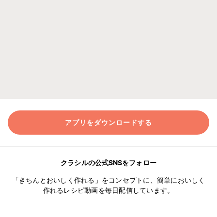
アプリをダウンロードする
クラシルの公式SNSをフォロー
「きちんとおいしく作れる」をコンセプトに、簡単においしく
作れるレシピ動画を毎日配信しています。