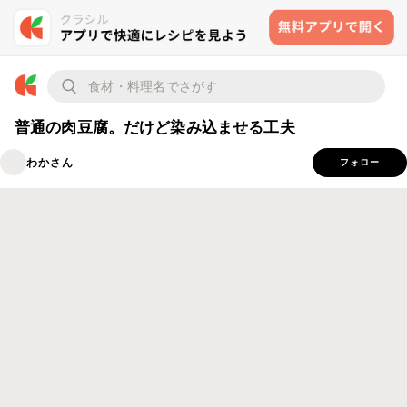
普通の肉豆腐。だけど染み込ませる工夫
わかさん
フォロー