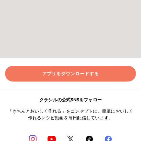
アプリをダウンロードする
クラシルの公式SNSをフォロー
「きちんとおいしく作れる」をコンセプトに、簡単においしく
作れるレシピ動画を毎日配信しています。