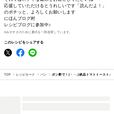
応援していただけるとうれしいです「読んだよ！」
のポチッと、よろしくお願いします
にほんブログ村
レシピブログに参加中♪
※みやすさのために書式を一部改変しています。
このレシピをシェアする
TOP
レシピカード
パン
ポン酢で！(・・;)絶品トマトトースト♪