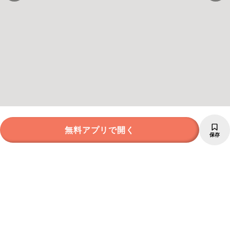
無料アプリで開く
保存