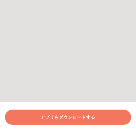
アプリをダウンロードする