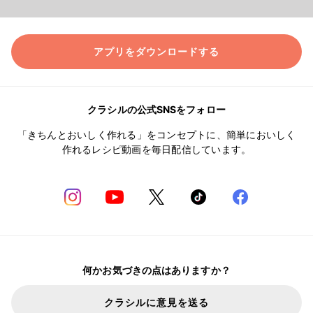
アプリをダウンロードする
クラシルの公式SNSをフォロー
「きちんとおいしく作れる」をコンセプトに、簡単においしく
作れるレシピ動画を毎日配信しています。
何かお気づきの点はありますか？
クラシルに意見を送る