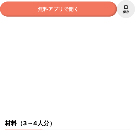
無料アプリで開く
保存
材料
（3～4人分）