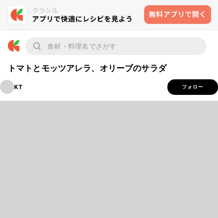
トマトとモッツアレラ、オリーブのサラダ
KT
フォロー