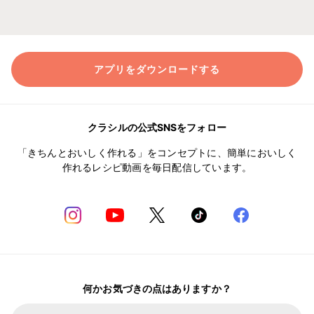
アプリをダウンロードする
クラシルの公式SNSをフォロー
「きちんとおいしく作れる」をコンセプトに、簡単においしく
作れるレシピ動画を毎日配信しています。
何かお気づきの点はありますか？