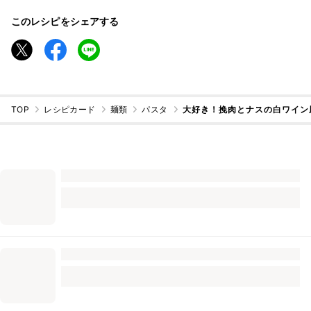
このレシピをシェアする
TOP
レシピカード
麺類
パスタ
大好き！挽肉とナスの白ワイン