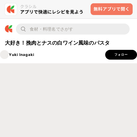
大好き！挽肉とナスの白ワイン風味のパスタ
Yuki Inagaki
フォロー