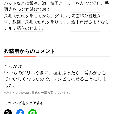
バットなどに醤油、酒、柚子こしょうを入れて混ぜ、手
羽先を15分程漬けておく。
刷毛でたれを塗ってから、グリルで両面15分程焼きま
す。数回、刷毛でたれを塗ります。途中焦げるようなら
アルミ箔をのせます。
投稿者からのコメント
きっかけ
いつものグリルやきに、塩をふったら、旨みがまし
ておいしくなったので、レシピにのせることにしま
した。
※みやすさのために書式を一部改変しています。
このレシピをシェアする