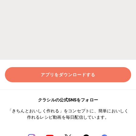
アプリをダウンロードする
クラシルの公式SNSをフォロー
「きちんとおいしく作れる」をコンセプトに、簡単においしく
作れるレシピ動画を毎日配信しています。