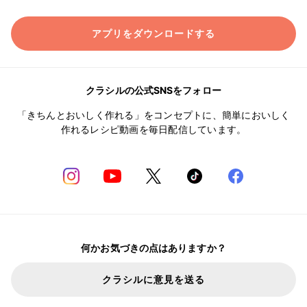
アプリをダウンロードする
クラシルの公式SNSをフォロー
「きちんとおいしく作れる」をコンセプトに、簡単においしく
作れるレシピ動画を毎日配信しています。
何かお気づきの点はありますか？
クラシルに意見を送る