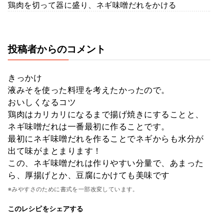
鶏肉を切って器に盛り、ネギ味噌だれをかける
投稿者からのコメント
きっかけ
液みそを使った料理を考えたかったので。
おいしくなるコツ
鶏肉はカリカリになるまで揚げ焼きにすることと、
ネギ味噌だれは一番最初に作ることです。
最初にネギ味噌だれを作ることでネギからも水分が
出て味がまとまります！
この、ネギ味噌だれは作りやすい分量で、あまった
ら、厚揚げとか、豆腐にかけても美味です
※みやすさのために書式を一部改変しています。
このレシピをシェアする