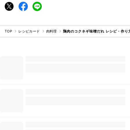
TOP
レシピカード
肉料理
鶏肉のコクネギ味噌だれ レシピ・作り